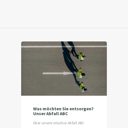
Was möchten Sie entsorgen?
Unser Abfall ABC
Über unsere intuitive Abfall ABC