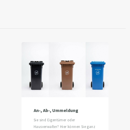
An-, Ab-, Ummeldung
Sie sind Eigentümer oder
Hausverwalter? Hier können Sie ganz