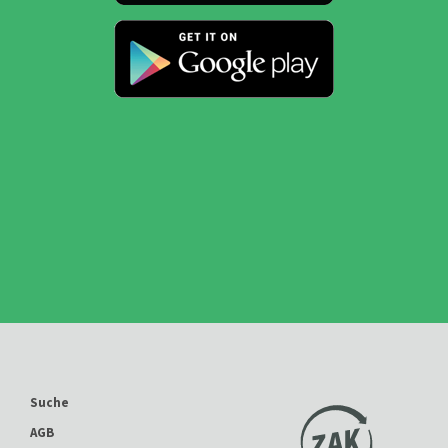
Suche
AGB