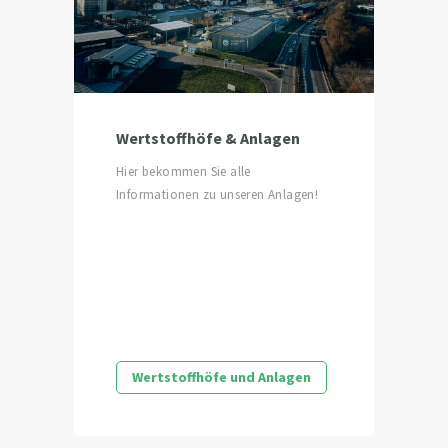
Wertstoffhöfe & Anlagen
Hier bekommen Sie alle
Informationen zu unseren Anlagen!
Wertstoffhöfe und Anlagen