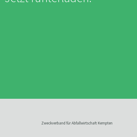
Zweckverband für Abfallwirtschaft Kempten