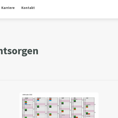
Karriere
Kontakt
ntsorgen