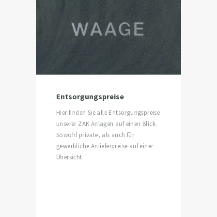
Entsorgungspreise
Hier finden Sie alle Entsorgungspreise
unserer ZAK Anlagen auf einen Blick.
Sowohl private, als auch für
gewerbliche Anlieferpreise auf einer
Übersicht.