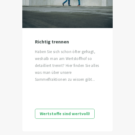
Richtig trennen
Haben Sie sich schon öfter gefragt,
weshalb man am Wertstoffhof so
detailliert trennt? Hier finden Sie alles
was man über unsere
Sammelfraktionen zu wissen gibt...
Wertstoffe sind wertvoll!