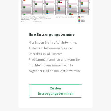
Ihre Entsorgungstermine
Hier finden Sie Ihre Abfuhrtermine.
Außerdem bekommen Sie einen
Überblick zu all unseren
Problemmüllterminen und wenn Sie
möchten, dann erinnern wir Sie
sogar per Mail an Ihre Abfuhrtermine.
Zu den
Entsorgungsterminen