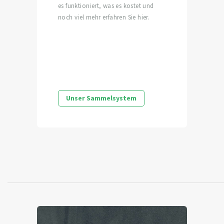
es funktioniert, was es kostet und
noch viel mehr erfahren Sie hier.
Unser Sammelsystem