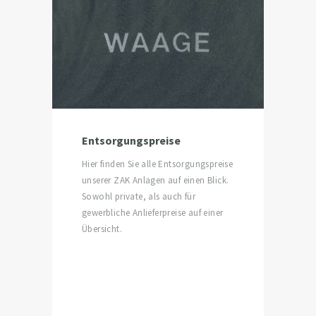
Entsorgungspreise
Hier finden Sie alle Entsorgungspreise
unserer ZAK Anlagen auf einen Blick.
Sowohl private, als auch für
gewerbliche Anlieferpreise auf einer
Übersicht.