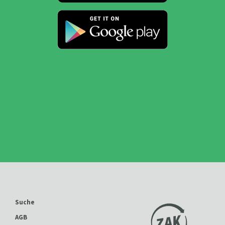
Suche
AGB