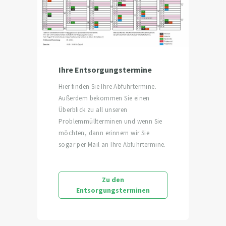
Ihre Entsorgungstermine
Hier finden Sie Ihre Abfuhrtermine.
Außerdem bekommen Sie einen
Überblick zu all unseren
Problemmüllterminen und wenn Sie
möchten, dann erinnern wir Sie
sogar per Mail an Ihre Abfuhrtermine.
Zu den
Entsorgungsterminen