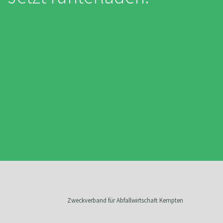
Zweckverband für Abfallwirtschaft Kempten