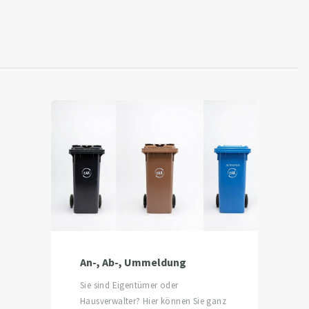
An-, Ab-, Ummeldung
Sie sind Eigentümer oder
Hausverwalter? Hier können Sie ganz