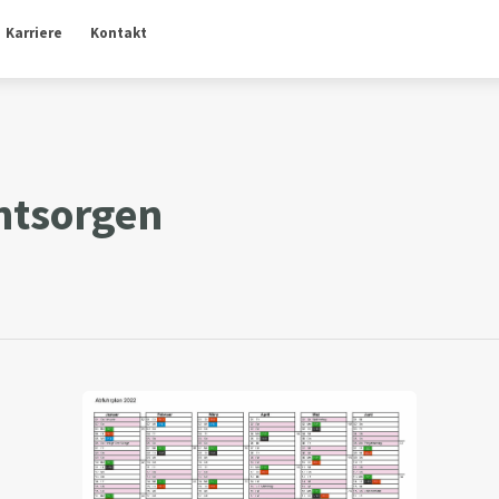
Karriere
Kontakt
ntsorgen