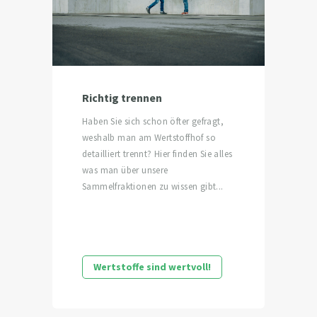
Richtig trennen
Haben Sie sich schon öfter gefragt,
weshalb man am Wertstoffhof so
detailliert trennt? Hier finden Sie alles
was man über unsere
Sammelfraktionen zu wissen gibt...
Wertstoffe sind wertvoll!