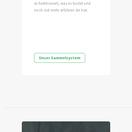
es funktioniert, was es kostet und
noch viel mehr erfahren Sie hier.
Unser Sammelsystem