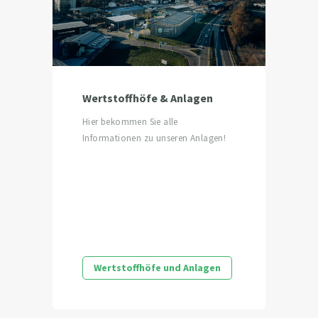
Wertstoffhöfe & Anlagen
Hier bekommen Sie alle
Informationen zu unseren Anlagen!
Wertstoffhöfe und Anlagen