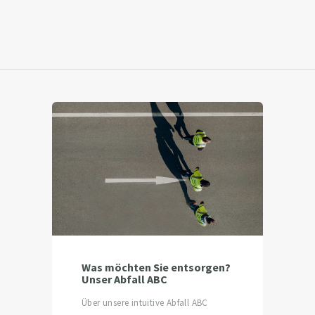
Was möchten Sie entsorgen?
Unser Abfall ABC
Über unsere intuitive Abfall ABC