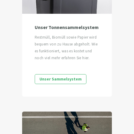
Unser Tonnensammelsystem
Restmüll, Biomüll sowie Papier wird
bequem von zu Hause abgeholt. Wie
es funktioniert, was es kostet und
noch viel mehr erfahren Sie hier.
Unser Sammelsystem