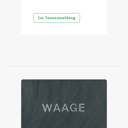
Zur Tonnenmeldung