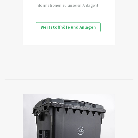
Informationen zu unseren Anlagen!
Wertstoffhöfe und Anlagen