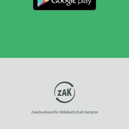
Zweckverband für Abfallwirtschaft Kempten