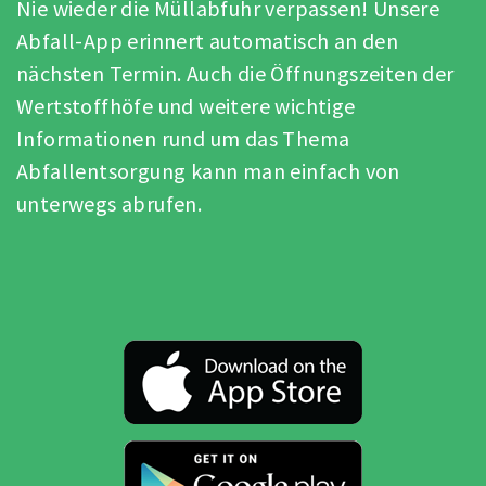
Nie wieder die Müllabfuhr verpassen! Unsere
Abfall-App erinnert automatisch an den
nächsten Termin. Auch die Öffnungszeiten der
Wertstoffhöfe und weitere wichtige
Informationen rund um das Thema
Abfallentsorgung kann man einfach von
unterwegs abrufen.