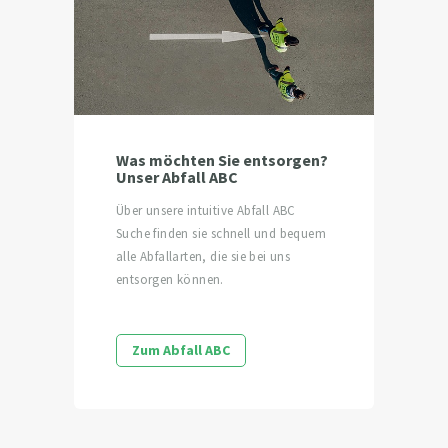
Was möchten Sie entsorgen?
Unser Abfall ABC
Über unsere intuitive Abfall ABC
Suche finden sie schnell und bequem
alle Abfallarten, die sie bei uns
entsorgen können.
Zum Abfall ABC