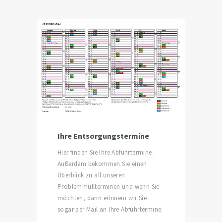
Ihre Entsorgungstermine
Hier finden Sie Ihre Abfuhrtermine.
Außerdem bekommen Sie einen
Überblick zu all unseren
Problemmüllterminen und wenn Sie
möchten, dann erinnern wir Sie
sogar per Mail an Ihre Abfuhrtermine.