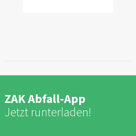
ZAK Abfall-App
Jetzt runterladen!