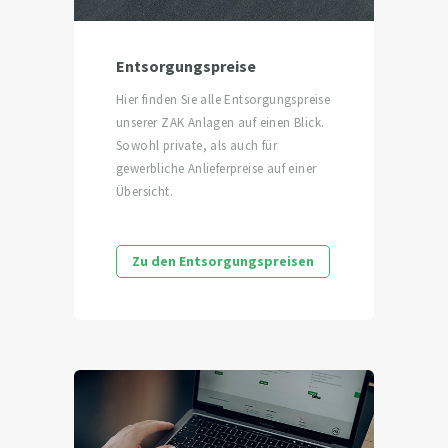
Entsorgungspreise
Hier finden Sie alle Entsorgungspreise
unserer ZAK Anlagen auf einen Blick.
Sowohl private, als auch für
gewerbliche Anlieferpreise auf einer
Übersicht.
Zu den Entsorgungspreisen