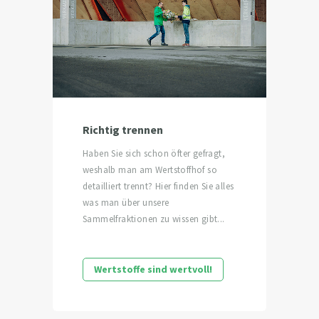
Richtig trennen
Haben Sie sich schon öfter gefragt,
weshalb man am Wertstoffhof so
detailliert trennt? Hier finden Sie alles
was man über unsere
Sammelfraktionen zu wissen gibt...
Wertstoffe sind wertvoll!