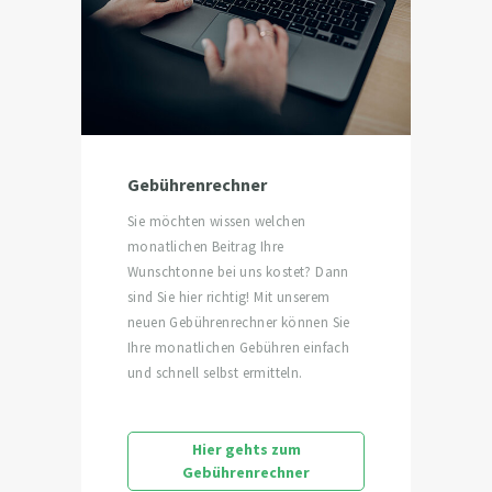
Gebührenrechner
Sie möchten wissen welchen
monatlichen Beitrag Ihre
Wunschtonne bei uns kostet? Dann
sind Sie hier richtig! Mit unserem
neuen Gebührenrechner können Sie
Ihre monatlichen Gebühren einfach
und schnell selbst ermitteln.
Hier gehts zum
Gebührenrechner