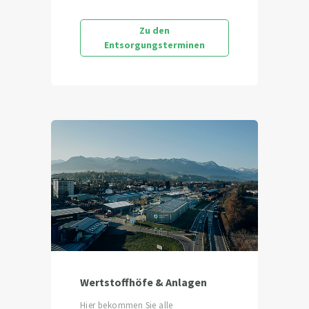
Zu den
Entsorgungsterminen
Wertstoffhöfe & Anlagen
Hier bekommen Sie alle