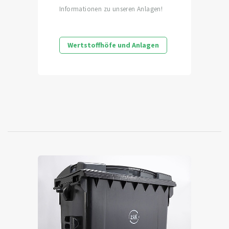
Informationen zu unseren Anlagen!
Wertstoffhöfe und Anlagen