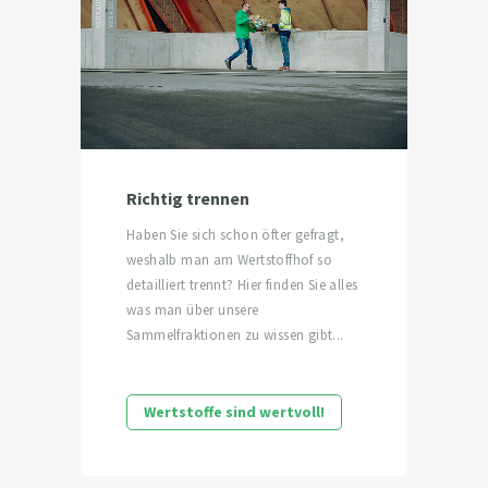
Richtig trennen
Haben Sie sich schon öfter gefragt,
weshalb man am Wertstoffhof so
detailliert trennt? Hier finden Sie alles
was man über unsere
Sammelfraktionen zu wissen gibt...
Wertstoffe sind wertvoll!