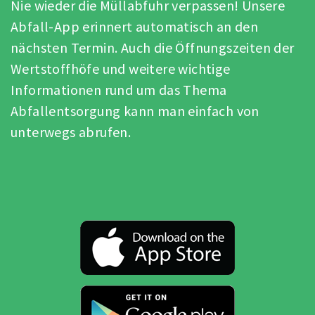
Nie wieder die Müllabfuhr verpassen! Unsere
Abfall-App erinnert automatisch an den
nächsten Termin. Auch die Öffnungszeiten der
Wertstoffhöfe und weitere wichtige
Informationen rund um das Thema
Abfallentsorgung kann man einfach von
unterwegs abrufen.