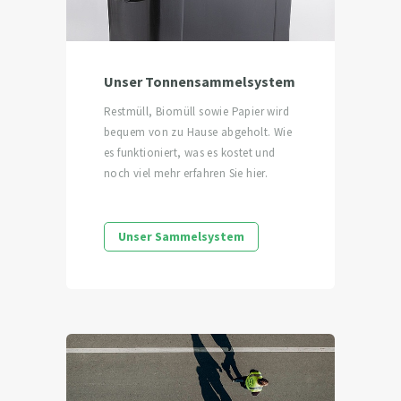
Unser Tonnensammelsystem
Restmüll, Biomüll sowie Papier wird
bequem von zu Hause abgeholt. Wie
es funktioniert, was es kostet und
noch viel mehr erfahren Sie hier.
Unser Sammelsystem