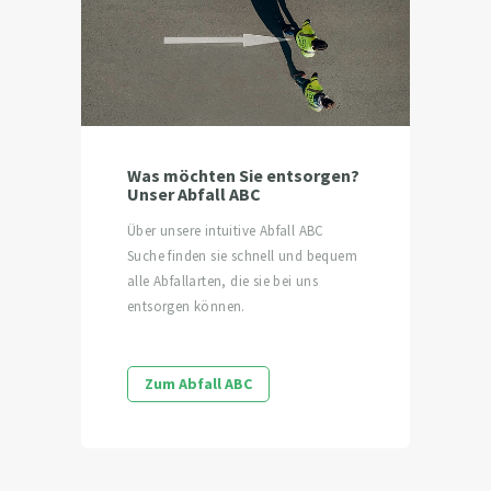
Was möchten Sie entsorgen?
Unser Abfall ABC
Über unsere intuitive Abfall ABC
Suche finden sie schnell und bequem
alle Abfallarten, die sie bei uns
entsorgen können.
Zum Abfall ABC