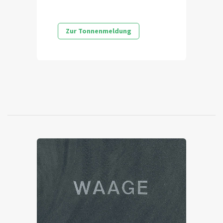
Zur Tonnenmeldung