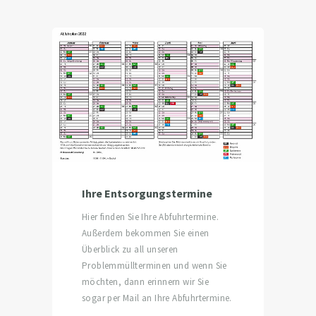
Ihre Entsorgungstermine
Hier finden Sie Ihre Abfuhrtermine.
Außerdem bekommen Sie einen
Überblick zu all unseren
Problemmüllterminen und wenn Sie
möchten, dann erinnern wir Sie
sogar per Mail an Ihre Abfuhrtermine.