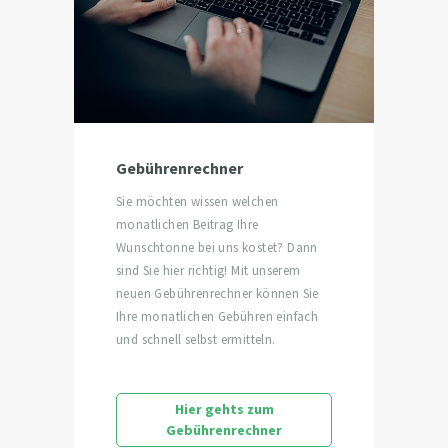
Gebührenrechner
Sie möchten wissen welchen
monatlichen Beitrag Ihre
Wunschtonne bei uns kostet? Dann
sind Sie hier richtig! Mit unserem
neuen Gebührenrechner können Sie
Ihre monatlichen Gebühren einfach
und schnell selbst ermitteln.
Hier gehts zum
Gebührenrechner