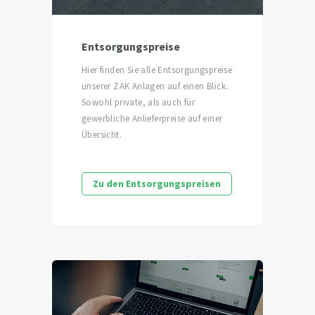
Entsorgungspreise
Hier finden Sie alle Entsorgungspreise
unserer ZAK Anlagen auf einen Blick.
Sowohl private, als auch für
gewerbliche Anlieferpreise auf einer
Übersicht.
Zu den Entsorgungspreisen