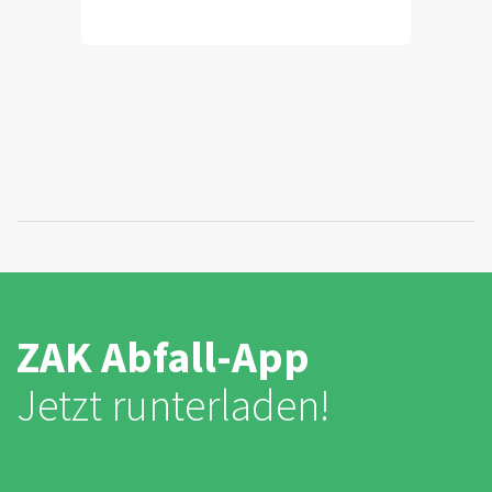
ZAK Abfall-App
Jetzt runterladen!