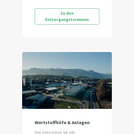
Zu den
Entsorgungsterminen
Wertstoffhöfe & Anlagen
Hier bekommen Sie alle