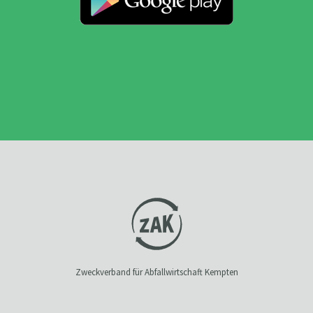
Zweckverband für Abfallwirtschaft Kempten