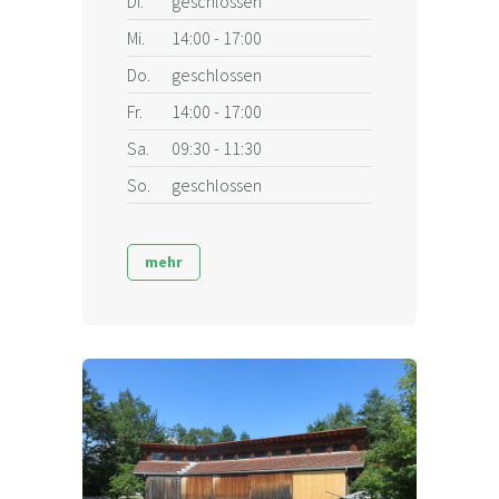
Di.
geschlossen
Mi.
14:00 - 17:00
Do.
geschlossen
Fr.
14:00 - 17:00
Sa.
09:30 - 11:30
So.
geschlossen
mehr