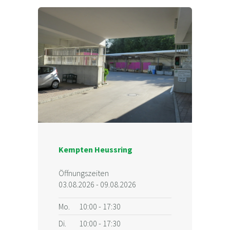
Kempten Heussring
Öffnungszeiten
03.08.2026 - 09.08.2026
Mo.
10:00 - 17:30
Di.
10:00 - 17:30