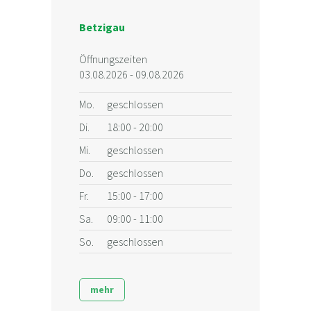
Betzigau
Öffnungszeiten
03.08.2026 - 09.08.2026
Mo.
geschlossen
Di.
18:00 - 20:00
Mi.
geschlossen
Do.
geschlossen
Fr.
15:00 - 17:00
Sa.
09:00 - 11:00
So.
geschlossen
mehr