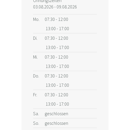
Öffnungszeiten
03.08.2026 - 09.08.2026
Mo.
07:30 - 12:00
13:00 - 17:00
Di.
07:30 - 12:00
13:00 - 17:00
Mi.
07:30 - 12:00
13:00 - 17:00
Do.
07:30 - 12:00
13:00 - 17:00
Fr.
07:30 - 12:00
13:00 - 17:00
Sa.
geschlossen
So.
geschlossen