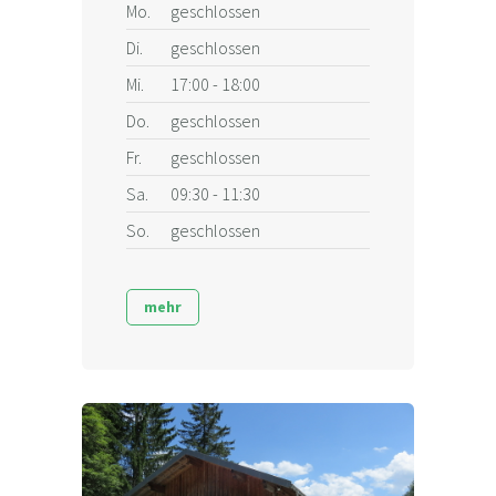
Mo.
geschlossen
Di.
geschlossen
Mi.
17:00 - 18:00
Do.
geschlossen
Fr.
geschlossen
Sa.
09:30 - 11:30
So.
geschlossen
mehr