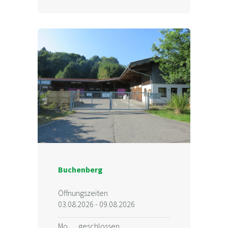
Buchenberg
Öffnungszeiten
03.08.2026 - 09.08.2026
Mo.
geschlossen