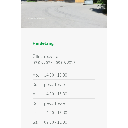
Hindelang
Öffnungszeiten
03.08.2026 - 09.08.2026
Mo.
14:00 - 16:30
Di.
geschlossen
Mi.
14:00 - 16:30
Do.
geschlossen
Fr.
14:00 - 16:30
Sa.
09:00 - 12:00