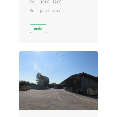
Sa.
10:00 - 12:00
So.
geschlossen
mehr