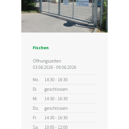
Fischen
Öffnungszeiten
03.08.2026 - 09.08.2026
Mo.
14:30 - 16:30
Di.
geschlossen
Mi.
14:30 - 16:30
Do.
geschlossen
Fr.
14:30 - 16:30
Sa.
10:00 - 12:00