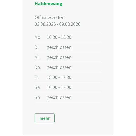
Haldenwang
Öffnungszeiten
03.08.2026 - 09.08.2026
Mo.
16:30 - 18:30
Di.
geschlossen
Mi.
geschlossen
Do.
geschlossen
Fr.
15:00 - 17:30
Sa.
10:00 - 12:00
So.
geschlossen
mehr