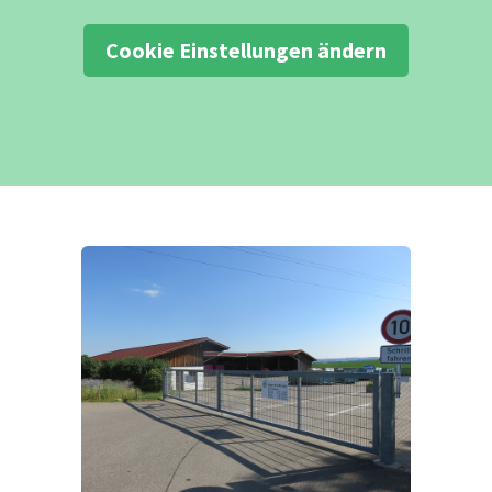
Cookie Einstellungen ändern