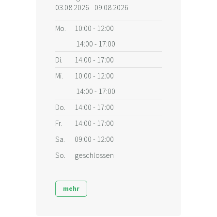
03.08.2026 - 09.08.2026
Mo.
10:00 - 12:00
14:00 - 17:00
Di.
14:00 - 17:00
Mi.
10:00 - 12:00
14:00 - 17:00
Do.
14:00 - 17:00
Fr.
14:00 - 17:00
Sa.
09:00 - 12:00
So.
geschlossen
mehr