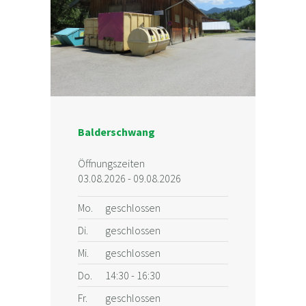
Balderschwang
Öffnungszeiten
03.08.2026 - 09.08.2026
Mo.
geschlossen
Di.
geschlossen
Mi.
geschlossen
Do.
14:30 - 16:30
Fr.
geschlossen