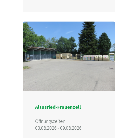
Altusried-Frauenzell
Öffnungszeiten
03.08.2026 - 09.08.2026