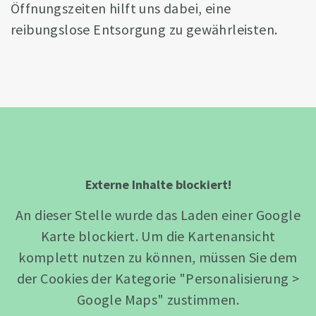
Öffnungszeiten hilft uns dabei, eine
reibungslose Entsorgung zu gewährleisten.
Externe Inhalte blockiert!
An dieser Stelle wurde das Laden einer Google
Karte blockiert. Um die Kartenansicht
komplett nutzen zu können, müssen Sie dem
der Cookies der Kategorie "Personalisierung >
Google Maps" zustimmen.