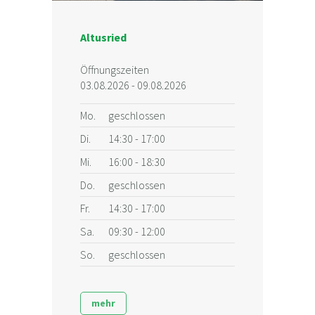
Altusried
Öffnungszeiten
03.08.2026 - 09.08.2026
Mo.
geschlossen
Di.
14:30 - 17:00
Mi.
16:00 - 18:30
Do.
geschlossen
Fr.
14:30 - 17:00
Sa.
09:30 - 12:00
So.
geschlossen
mehr