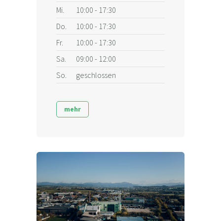
Mi.
10:00 - 17:30
Do.
10:00 - 17:30
Fr.
10:00 - 17:30
Sa.
09:00 - 12:00
So.
geschlossen
mehr