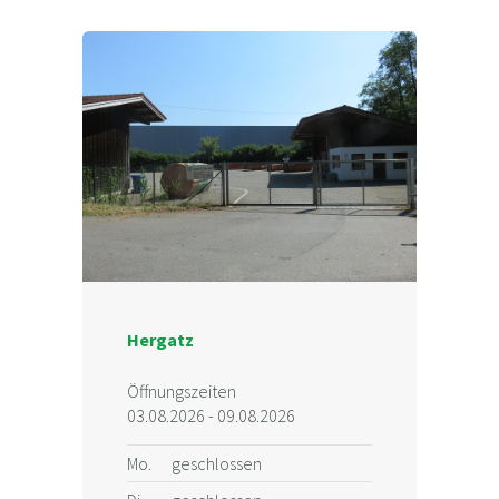
Hergatz
Öffnungszeiten
03.08.2026 - 09.08.2026
Mo.
geschlossen