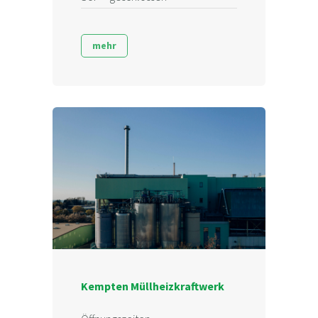
mehr
Kempten Müllheizkraftwerk