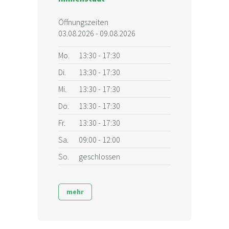
Öffnungszeiten
03.08.2026 - 09.08.2026
Mo.
13:30 - 17:30
Di.
13:30 - 17:30
Mi.
13:30 - 17:30
Do.
13:30 - 17:30
Fr.
13:30 - 17:30
Sa.
09:00 - 12:00
So.
geschlossen
mehr