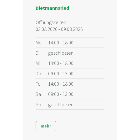
Dietmannsried
Öffnungszeiten
03.08.2026 - 09.08.2026
Mo.
14:00 - 18:00
Di.
geschlossen
Mi.
14:00 - 18:00
Do.
09:00 - 13:00
Fr.
14:00 - 18:00
Sa.
09:00 - 13:00
So.
geschlossen
mehr