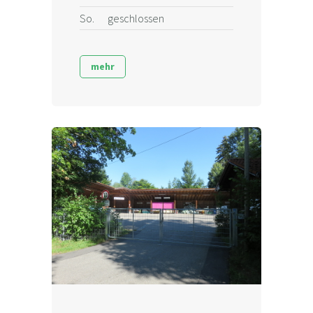
So.
geschlossen
mehr