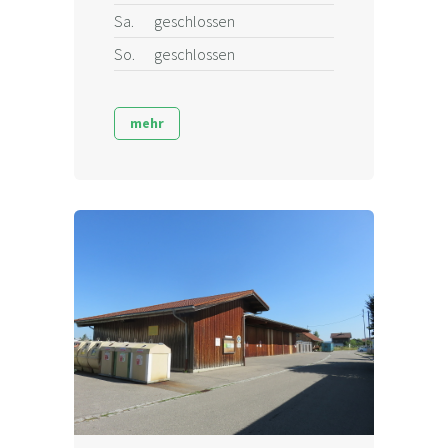
Sa.
geschlossen
So.
geschlossen
mehr