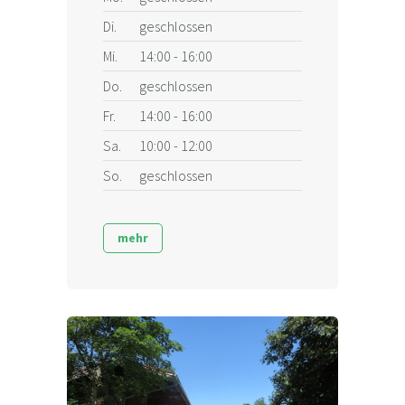
Di.
geschlossen
Mi.
14:00 - 16:00
Do.
geschlossen
Fr.
14:00 - 16:00
Sa.
10:00 - 12:00
So.
geschlossen
mehr