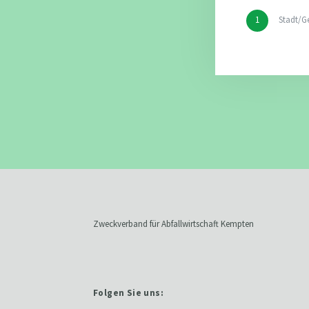
Stadt/G
Zweckverband für Abfallwirtschaft Kempten
Folgen Sie uns: