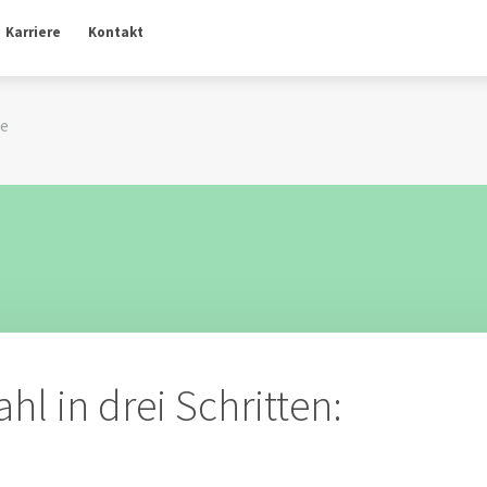
Karriere
Kontakt
ne