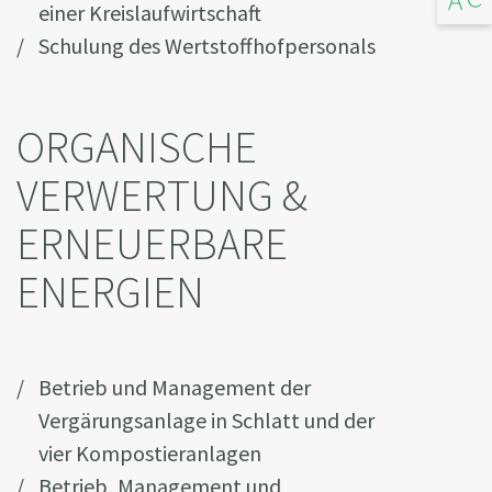
einer Kreislaufwirtschaft
Schulung des Wertstoffhofpersonals
ORGANISCHE
VERWERTUNG &
ERNEUERBARE
ENERGIEN
Betrieb und Management der
Vergärungsanlage in Schlatt und der
vier Kompostieranlagen
Betrieb, Management und