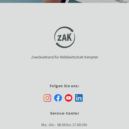
Zweckverband für Abfallwirtschaft Kempten
Folgen Sie uns:
Service-Center
Mo.–Do.: 08.00 bis 17.00 Uhr