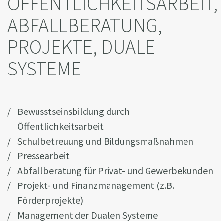
ÖFFENTLICHKEITSARBEIT,
ABFALLBERATUNG,
PROJEKTE, DUALE
SYSTEME
Bewusstseinsbildung durch
Öffentlichkeitsarbeit
Schulbetreuung und Bildungsmaßnahmen
Pressearbeit
Abfallberatung für Privat- und Gewerbekunden
Projekt- und Finanzmanagement (z.B.
Förderprojekte)
Management der Dualen Systeme