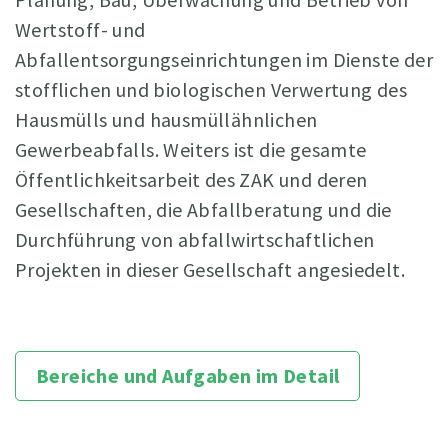
Wertstoff- und
Abfallentsorgungseinrichtungen im Dienste der
stofflichen und biologischen Verwertung des
Hausmülls und hausmüllähnlichen
Gewerbeabfalls. Weiters ist die gesamte
Öffentlichkeitsarbeit des ZAK und deren
Gesellschaften, die Abfallberatung und die
Durchführung von abfallwirtschaftlichen
Projekten in dieser Gesellschaft angesiedelt.
Bereiche und Aufgaben im Detail