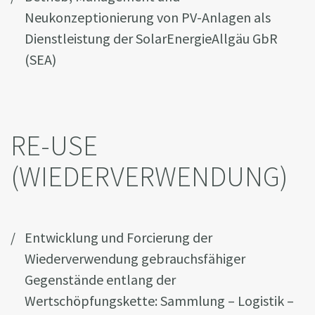
Neukonzeptionierung von PV-Anlagen als
Dienstleistung der SolarEnergieAllgäu GbR
(SEA)
RE-USE
(WIEDERVERWENDUNG)
Entwicklung und Forcierung der
Wiederverwendung gebrauchsfähiger
Gegenstände entlang der
Wertschöpfungskette: Sammlung – Logistik –