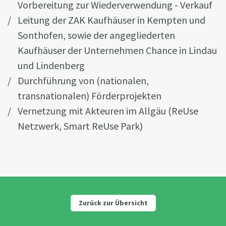
Vorbereitung zur Wiederverwendung - Verkauf
Leitung der ZAK Kaufhäuser in Kempten und
Sonthofen, sowie der angegliederten
Kaufhäuser der Unternehmen Chance in Lindau
und Lindenberg
Durchführung von (nationalen,
transnationalen) Förderprojekten
Vernetzung mit Akteuren im Allgäu (ReUse
Netzwerk, Smart ReUse Park)
Zurück zur Übersicht