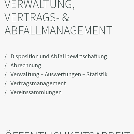
VERWALTUNG,
VERTRAGS- &
ABFALLMANAGEMENT
Disposition und Abfallbewirtschaftung
Abrechnung
Verwaltung – Auswertungen – Statistik
Vertragsmanagement
Vereinssammlungen