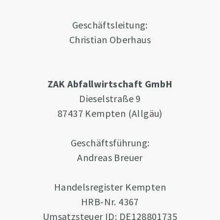
Geschäftsleitung:
Christian Oberhaus
ZAK Abfallwirtschaft GmbH
Dieselstraße 9
87437 Kempten (Allgäu)
Geschäftsführung:
Andreas Breuer
Handelsregister Kempten
HRB-Nr. 4367
Umsatzsteuer ID: DE128801735