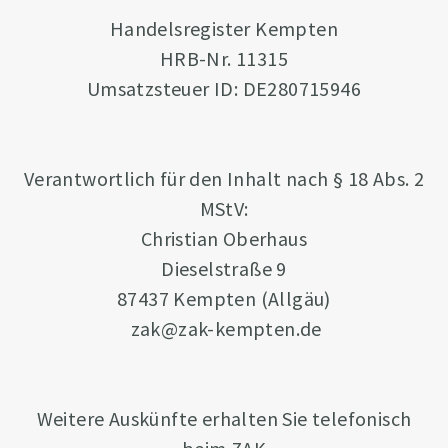
Handelsregister Kempten
HRB-Nr. 11315
Umsatzsteuer ID: DE280715946
Verantwortlich für den Inhalt nach § 18 Abs. 2
MStV:
Christian Oberhaus
Dieselstraße 9
87437 Kempten (Allgäu)
zak@zak-kempten.de
Weitere Auskünfte erhalten Sie telefonisch