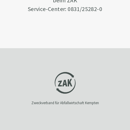
beim ZAK
Service-Center: 0831/25282-0
Zweckverband für Abfallwirtschaft Kempten