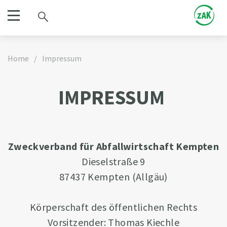
Home
/
Impressum
IMPRESSUM
Zweckverband für Abfallwirtschaft Kempten
Dieselstraße 9
87437 Kempten (Allgäu)
Körperschaft des öffentlichen Rechts
Vorsitzender: Thomas Kiechle