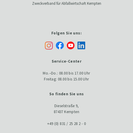
Zweckverband für Abfallwirtschaft Kempten
Folgen Sie uns:
Service-Center
Mo.–Do.: 08.00 bis 17.00 Uhr
Freitag: 08.00 bis 15.00 Uhr
So finden Sie uns
Dieselstraße 9,
87437 Kempten
+49 (0) 831 / 25 28 2 - 0