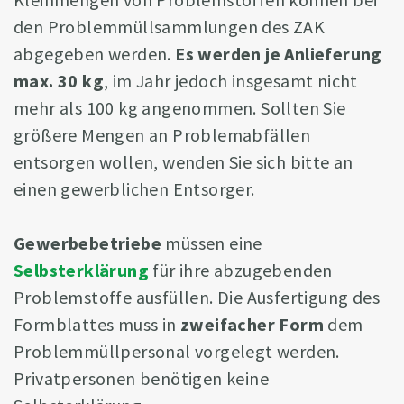
den Problemmüllsammlungen des ZAK
abgegeben werden.
Es werden je Anlieferung
max. 30 kg
, im Jahr jedoch insgesamt nicht
mehr als 100 kg angenommen. Sollten Sie
größere Mengen an Problemabfällen
entsorgen wollen, wenden Sie sich bitte an
einen gewerblichen Entsorger.
Gewerbebetriebe
müssen eine
Selbsterklärung
für ihre abzugebenden
Problemstoffe ausfüllen. Die Ausfertigung des
Formblattes muss in
zweifacher Form
dem
Problemmüllpersonal vorgelegt werden.
Privatpersonen benötigen keine