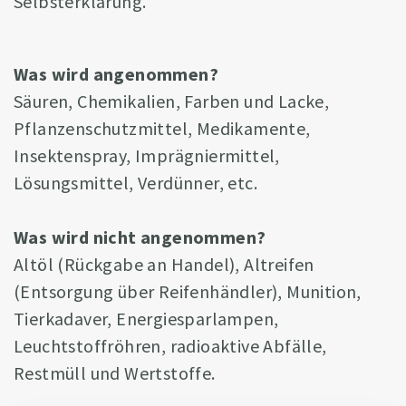
Selbsterklärung.
Was wird angenommen?
Säuren, Chemikalien, Farben und Lacke,
Pflanzenschutzmittel, Medikamente,
Insektenspray, Imprägniermittel,
Lösungsmittel, Verdünner, etc.
Was wird nicht angenommen?
Altöl (Rückgabe an Handel), Altreifen
(Entsorgung über Reifenhändler), Munition,
Tierkadaver, Energiesparlampen,
Leuchtstoffröhren, radioaktive Abfälle,
Restmüll und Wertstoffe.