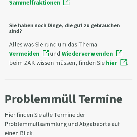
Sammelfraktionen
Sie haben noch Dinge, die gut zu gebrauchen
sind?
Alles was Sie rund um das Thema
Vermeiden
und
Wiederverwenden
beim ZAK wissen müssen, finden Sie
hier
.
Problemmüll Termine
Hier finden Sie alle Termine der
Problemmüllsammlung und Abgabeorte auf
einen Blick.