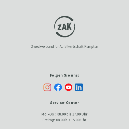
Zweckverband für Abfallwirtschaft Kempten
Folgen Sie uns:
Service-Center
Mo.–Do.: 08.00 bis 17.00 Uhr
Freitag: 08.00 bis 15.00 Uhr