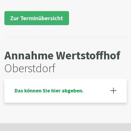
Zur Terminübersicht
Annahme Wertstoffhof
Oberstdorf
Das können Sie hier abgeben.