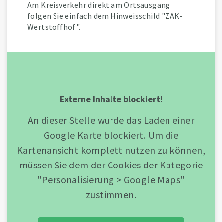
Am Kreisverkehr direkt am Ortsausgang
folgen Sie einfach dem Hinweisschild "ZAK-
Wertstoffhof".
Externe Inhalte blockiert!
An dieser Stelle wurde das Laden einer
Google Karte blockiert. Um die
Kartenansicht komplett nutzen zu können,
müssen Sie dem der Cookies der Kategorie
"Personalisierung > Google Maps"
zustimmen.