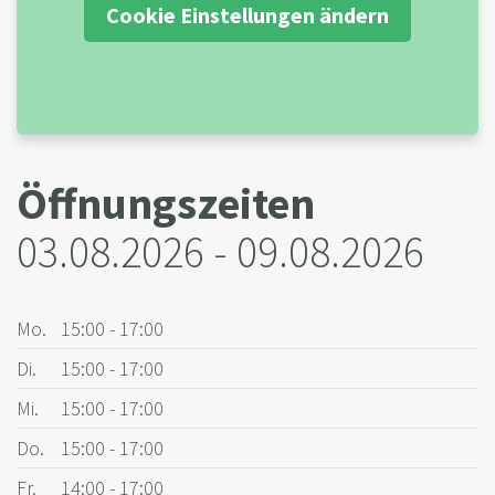
Cookie Einstellungen ändern
Öffnungszeiten
03.08.2026 - 09.08.2026
Mo.
15:00 - 17:00
Di.
15:00 - 17:00
Mi.
15:00 - 17:00
Do.
15:00 - 17:00
Fr.
14:00 - 17:00