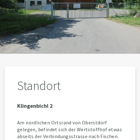
Standort
Klingenbichl 2
Am nördlichen Ortsrand von Oberstdorf
gelegen, befindet sich der Wertstoffhof etwas
abseits der Verbindungsstrasse nach Fischen.