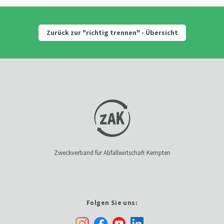
Zurück zur "richtig trennen" - Übersicht
Zweckverband für Abfallwirtschaft Kempten
Folgen Sie uns: