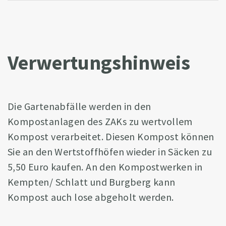
Verwertungshinweis
Die Gartenabfälle werden in den
Kompostanlagen des ZAKs zu wertvollem
Kompost verarbeitet. Diesen Kompost können
Sie an den Wertstoffhöfen wieder in Säcken zu
5,50 Euro kaufen. An den Kompostwerken in
Kempten/ Schlatt und Burgberg kann
Kompost auch lose abgeholt werden.