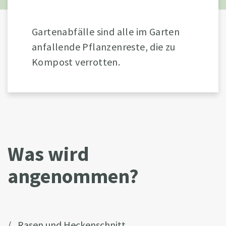
Gartenabfälle sind alle im Garten
anfallende Pflanzenreste, die zu
Kompost verrotten.
Was wird
angenommen?
Rasen und Heckenschnitt