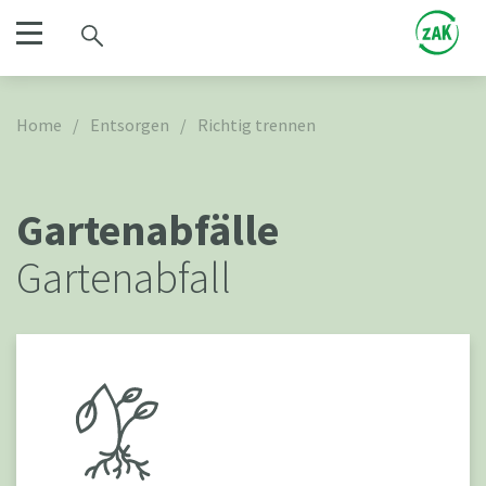
Home
/
Entsorgen
/
Richtig trennen
Gartenabfälle
Gartenabfall