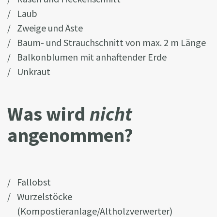
Laub
Zweige und Äste
Baum- und Strauchschnitt von max. 2 m Länge
Balkonblumen mit anhaftender Erde
Unkraut
Was wird
nicht
angenommen?
Fallobst
Wurzelstöcke
(Kompostieranlage/Altholzverwerter)