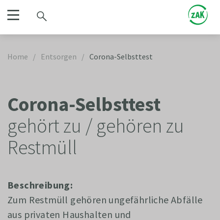
Home
/
Entsorgen
/
Corona-Selbsttest
Corona-Selbsttest
gehört zu / gehören zu
Restmüll
Beschreibung:
Zum Restmüll gehören ungefährliche Abfälle
aus privaten Haushalten und