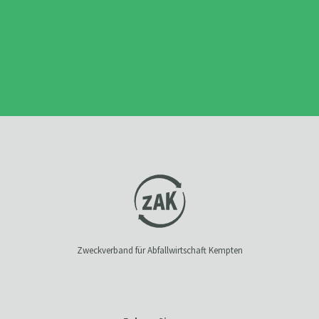
Zweckverband für Abfallwirtschaft Kempten