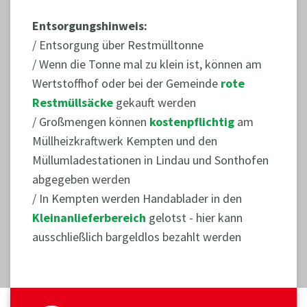
Entsorgungshinweis:
/ Entsorgung über Restmülltonne
/ Wenn die Tonne mal zu klein ist, können am
Wertstoffhof oder bei der Gemeinde
rote
Restmüllsäcke
gekauft werden
/ Großmengen können
kostenpflichtig
am
Müllheizkraftwerk Kempten und den
Müllumladestationen in Lindau und Sonthofen
abgegeben werden
/ In Kempten werden Handablader in den
Kleinanlieferbereich
gelotst - hier kann
ausschließlich bargeldlos bezahlt werden