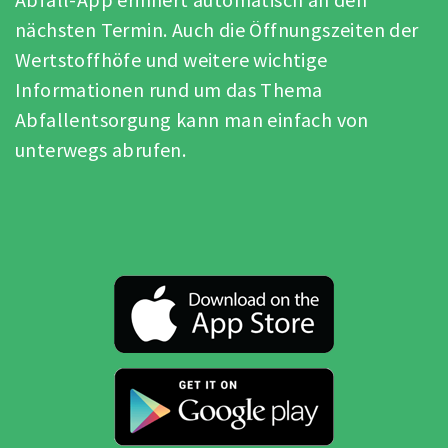
nächsten Termin. Auch die Öffnungszeiten der
Wertstoffhöfe und weitere wichtige
Informationen rund um das Thema
Abfallentsorgung kann man einfach von
unterwegs abrufen.