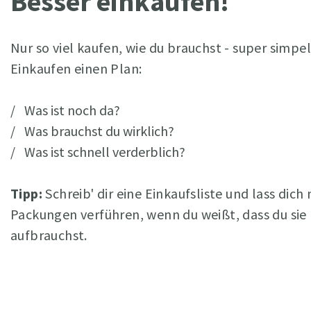
Besser einkaufen!
Nur so viel kaufen, wie du brauchst - super simpe
Einkaufen einen Plan:
Was ist noch da?
Was brauchst du wirklich?
Was ist schnell verderblich?
Tipp:
Schreib' dir eine Einkaufsliste und lass dich
Packungen verführen, wenn du weißt, dass du sie 
aufbrauchst.