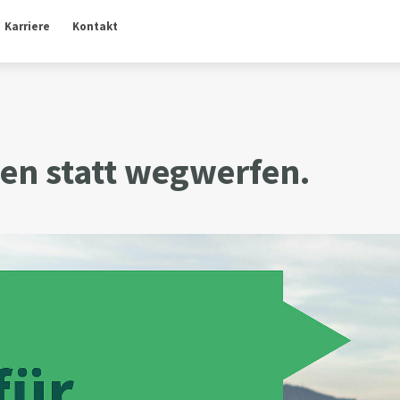
Karriere
Kontakt
en statt wegwerfen.