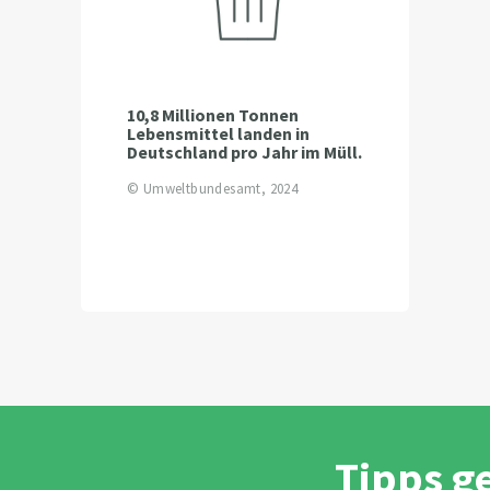
10,8 Millionen Tonnen
Lebensmittel landen in
Deutschland pro Jahr im Müll.
© Umweltbundesamt, 2024
Tipps g