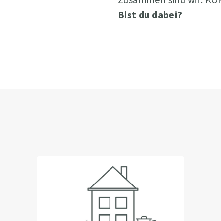
Bist du dabei?