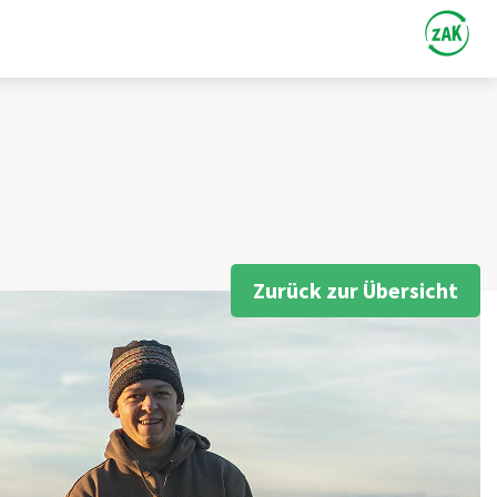
Zurück zur Übersicht