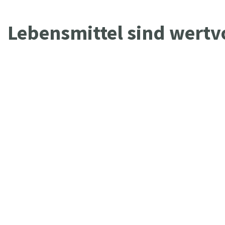
Lebensmittel sind wertv