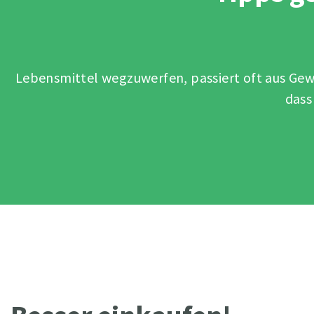
Lebensmittel wegzuwerfen, passiert oft aus Gew
dass