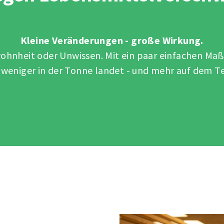
Kleine Veränderungen - große Wirkung.
ohnheit oder Unwissen. Mit ein paar einfachen Ma
 weniger in der Tonne landet - und mehr auf dem Te